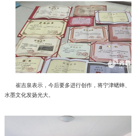
崔吉泉表示，今后要多进行创作，将宁津蟋蟀、
水墨文化发扬光大。