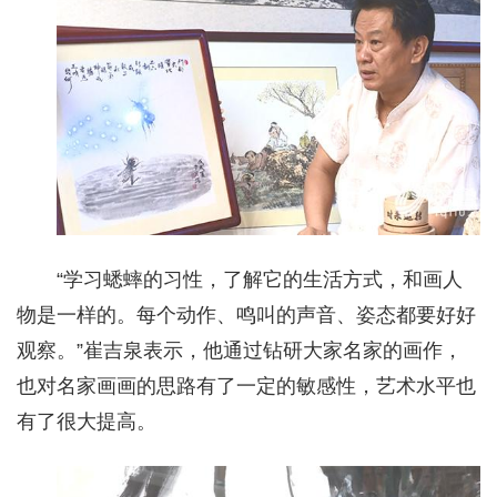
“学习蟋蟀的习性，了解它的生活方式，和画人
物是一样的。每个动作、鸣叫的声音、姿态都要好好
观察。”崔吉泉表示，他通过钻研大家名家的画作，
也对名家画画的思路有了一定的敏感性，艺术水平也
有了很大提高。