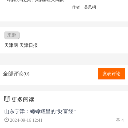
作者：吴凤桐
来源
天津网-天津日报
全部评论(0)
发表评论
更多阅读
山东宁津：蟋蟀罐里的“财富经”
2024-09-16 12:41
4